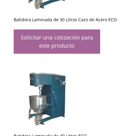
Batidora Laminada de 30 Litros Cazo de Acero ECO
Solicitar una cotización para
este producto
Batidora Laminada de 40 Litros ECO