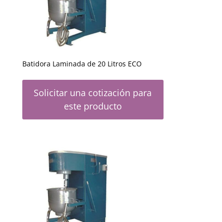
Batidora Laminada de 20 Litros ECO
Solicitar una cotización para
este producto