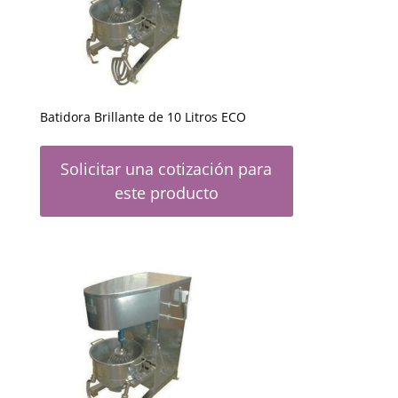
Batidora Brillante de 10 Litros ECO
Solicitar una cotización para
este producto