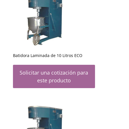
Batidora Laminada de 10 Litros ECO
Solicitar una cotización para
este producto