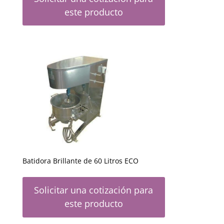
este producto
Batidora Brillante de 60 Litros ECO
Solicitar una cotización para
este producto