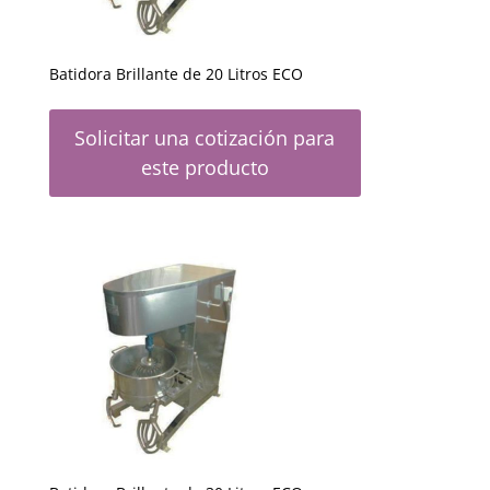
Batidora Brillante de 20 Litros ECO
Solicitar una cotización para
este producto