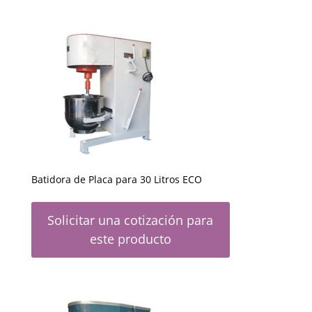
Batidora de Placa para 30 Litros ECO
Solicitar una cotización para
este producto