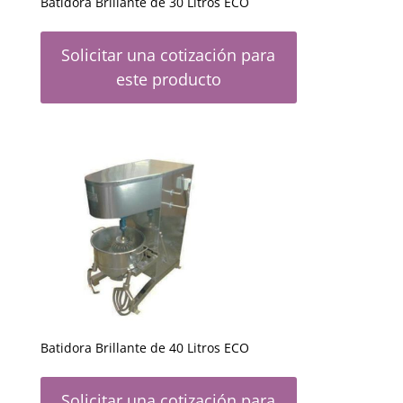
Batidora Brillante de 30 Litros ECO
Solicitar una cotización para
este producto
Batidora Brillante de 40 Litros ECO
Solicitar una cotización para