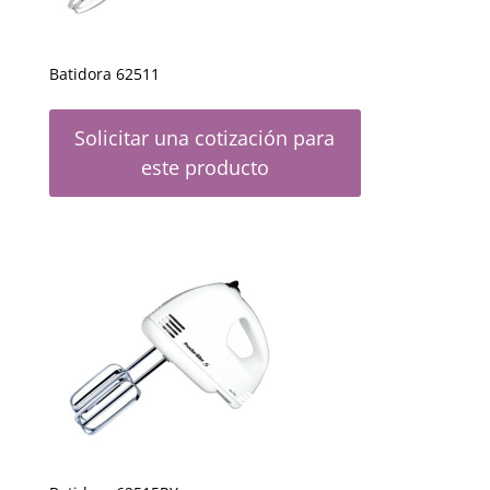
Batidora 62511
Solicitar una cotización para
este producto