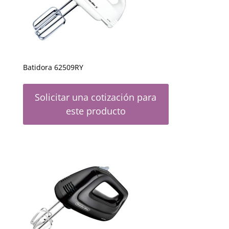
Batidora 62509RY
Solicitar una cotización para
este producto