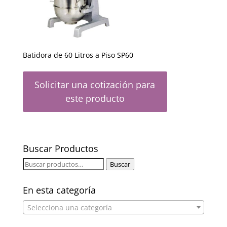
Batidora de 60 Litros a Piso SP60
Solicitar una cotización para
este producto
Buscar Productos
Buscar
Buscar
por:
En esta categoría
Selecciona una categoría