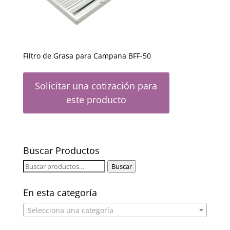
Filtro de Grasa para Campana BFF-50
Solicitar una cotización para
este producto
Buscar Productos
Buscar
Buscar
por:
En esta categoría
Selecciona una categoría