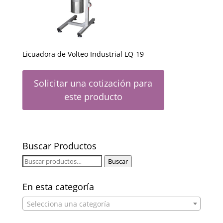
Licuadora de Volteo Industrial LQ-19
Solicitar una cotización para
este producto
Buscar Productos
Buscar
Buscar
por:
En esta categoría
Selecciona una categoría