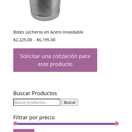
Botes Lecheros en Acero Inoxidable
$
2,225.00
–
$
6,195.00
Solicitar una cotización para
este producto
Buscar Productos
Buscar
Buscar
por:
Filtrar por precio