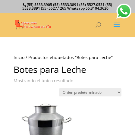
(55) 5533.3905 (55) 5533.3891 (55) 5527.0531 (55)
5533.3891 (55) 5527.1265 Whatsapp 55.3104.3620
Inicio
/ Productos etiquetados “Botes para Leche”
Botes para Leche
Mostrando el único resultado