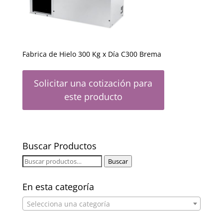
Fabrica de Hielo 300 Kg x Día C300 Brema
Solicitar una cotización para
este producto
Buscar Productos
Buscar
Buscar
por:
En esta categoría
Selecciona una categoría