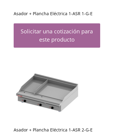
Asador + Plancha Eléctrica 1-ASR 1-G-E
Solicitar una cotización para
este producto
Asador + Plancha Eléctrica 1-ASR 2-G-E