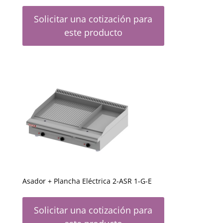
Solicitar una cotización para
este producto
Asador + Plancha Eléctrica 2-ASR 1-G-E
Solicitar una cotización para