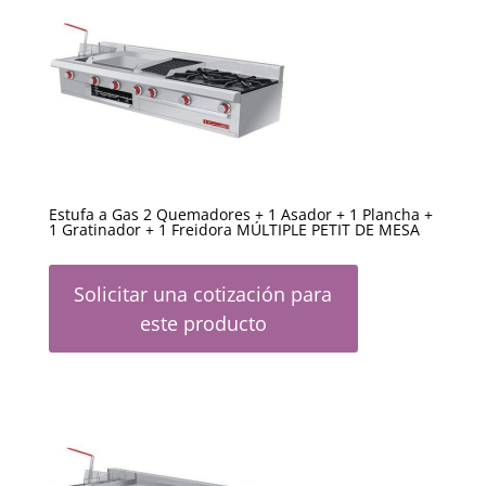
Estufa a Gas 2 Quemadores + 1 Asador + 1 Plancha +
1 Gratinador + 1 Freidora MÚLTIPLE PETIT DE MESA
Solicitar una cotización para
este producto