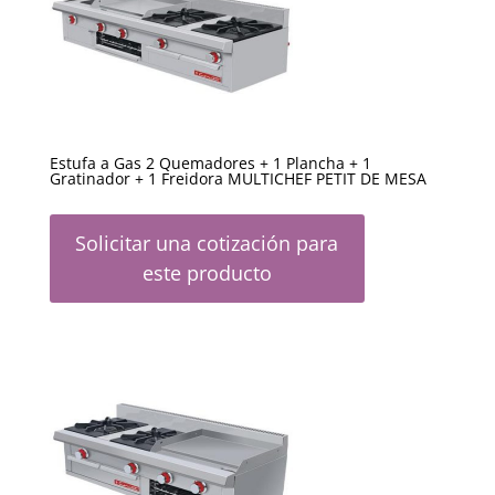
Estufa a Gas 2 Quemadores + 1 Plancha + 1
Gratinador + 1 Freidora MULTICHEF PETIT DE MESA
Solicitar una cotización para
este producto