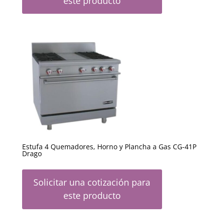
este producto
Estufa 4 Quemadores, Horno y Plancha a Gas CG-41P
Drago
Solicitar una cotización para
este producto