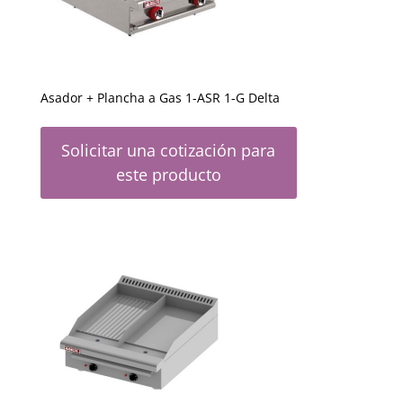
Asador + Plancha a Gas 1-ASR 1-G Delta
Solicitar una cotización para
este producto