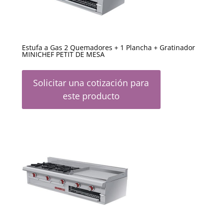
Estufa a Gas 2 Quemadores + 1 Plancha + Gratinador
MINICHEF PETIT DE MESA
Solicitar una cotización para
este producto