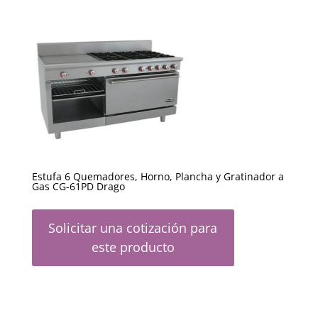
Estufa 6 Quemadores, Horno, Plancha y Gratinador a
Gas CG-61PD Drago
Solicitar una cotización para
este producto