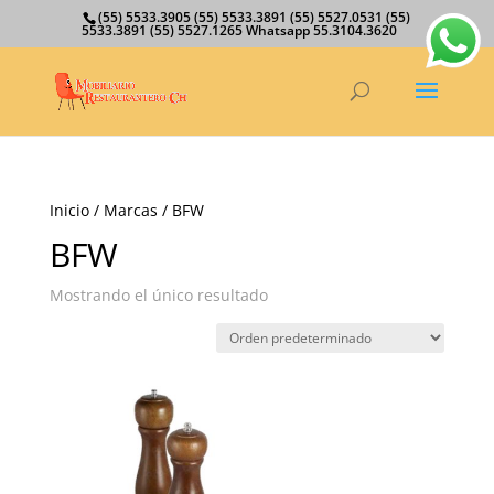
(55) 5533.3905 (55) 5533.3891 (55) 5527.0531 (55)
5533.3891 (55) 5527.1265 Whatsapp 55.3104.3620
Inicio
/ Marcas / BFW
BFW
Mostrando el único resultado