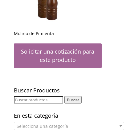
Molino de Pimienta
Solicitar una cotización para
este producto
Buscar Productos
Buscar
Buscar
por:
En esta categoría
Selecciona una categoría