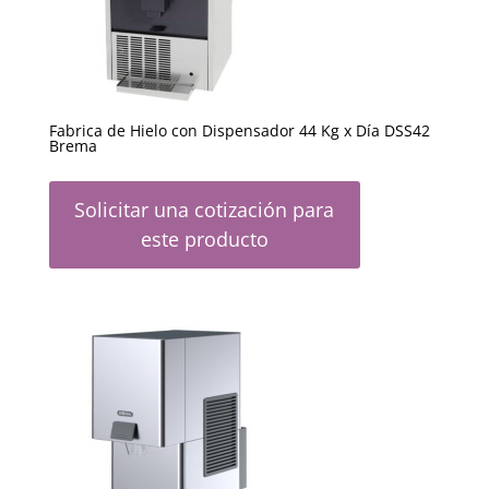
Fabrica de Hielo con Dispensador 44 Kg x Día DSS42
Brema
Solicitar una cotización para
este producto