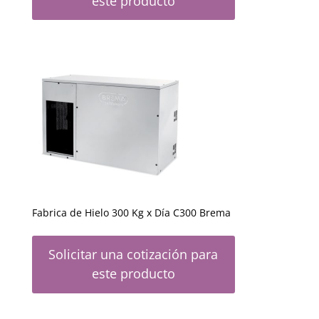
este producto
Fabrica de Hielo 300 Kg x Día C300 Brema
Solicitar una cotización para
este producto