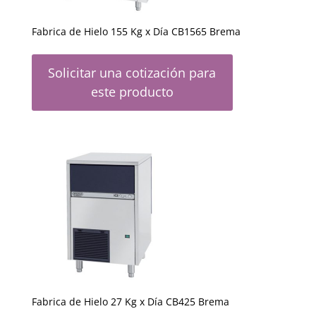
Fabrica de Hielo 155 Kg x Día CB1565 Brema
Solicitar una cotización para
este producto
Fabrica de Hielo 27 Kg x Día CB425 Brema