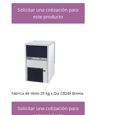
Solicitar una cotización para
este producto
Fabrica de Hielo 29 Kg x Día CB249 Brema
Solicitar una cotización para