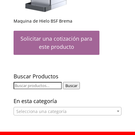
Maquina de Hielo BSF Brema
Solicitar una cotización para
este producto
Buscar Productos
Buscar
Buscar
por:
En esta categoría
Selecciona una categoría