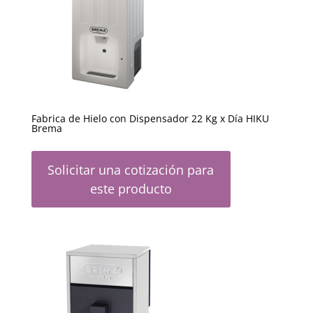
Fabrica de Hielo con Dispensador 22 Kg x Día HIKU
Brema
Solicitar una cotización para
este producto