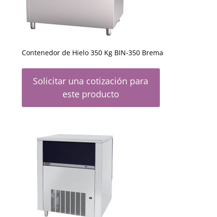
Contenedor de Hielo 350 Kg BIN-350 Brema
Solicitar una cotización para
este producto