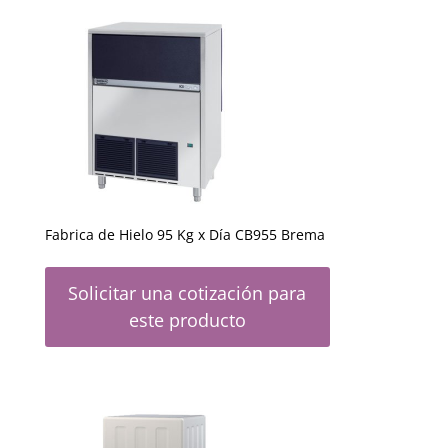
Fabrica de Hielo 95 Kg x Día CB955 Brema
Solicitar una cotización para
este producto