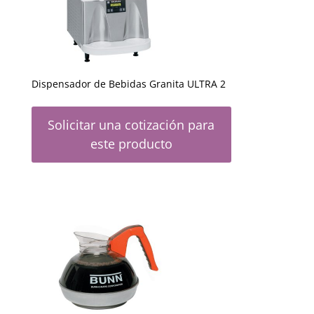
Dispensador de Bebidas Granita ULTRA 2
Solicitar una cotización para
este producto