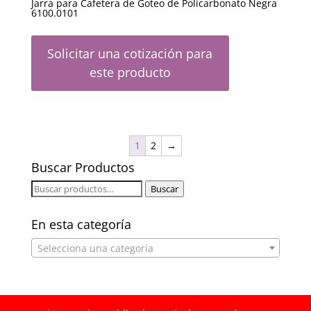
Jarra para Cafetera de Goteo de Policarbonato Negra
6100.0101
Solicitar una cotización para
este producto
1
2
→
Buscar Productos
Buscar
Buscar
por:
En esta categoría
Selecciona una categoría