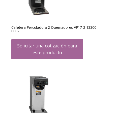
Cafetera Percoladora 2 Quemadores VP17-2 13300-
0002
Solicitar una cotización para
este producto