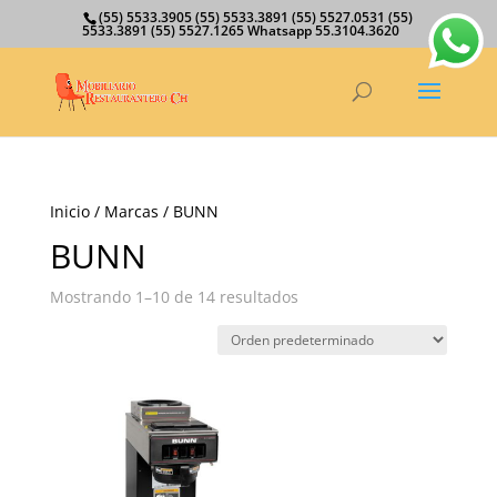
(55) 5533.3905 (55) 5533.3891 (55) 5527.0531 (55)
5533.3891 (55) 5527.1265 Whatsapp 55.3104.3620
Inicio
/ Marcas / BUNN
BUNN
Mostrando 1–10 de 14 resultados