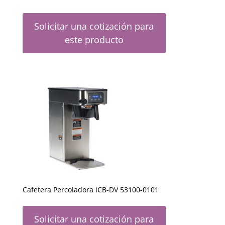
Solicitar una cotización para
este producto
Cafetera Percoladora ICB-DV 53100-0101
Solicitar una cotización para