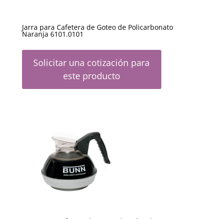
Jarra para Cafetera de Goteo de Policarbonato
Naranja 6101.0101
Solicitar una cotización para
este producto