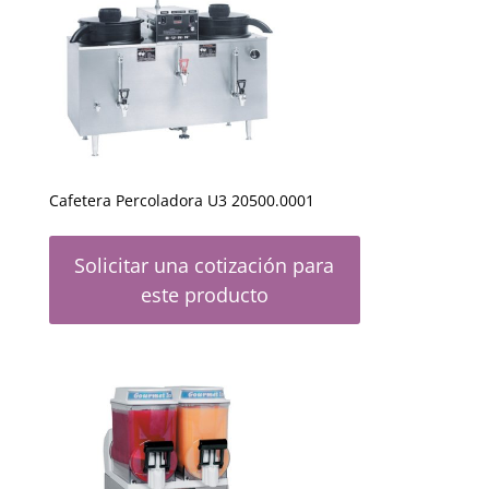
Cafetera Percoladora U3 20500.0001
Solicitar una cotización para
este producto