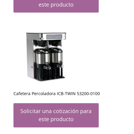
este producto
Cafetera Percoladora ICB-TWIN 53200-0100
Solicitar una cotización para
este producto