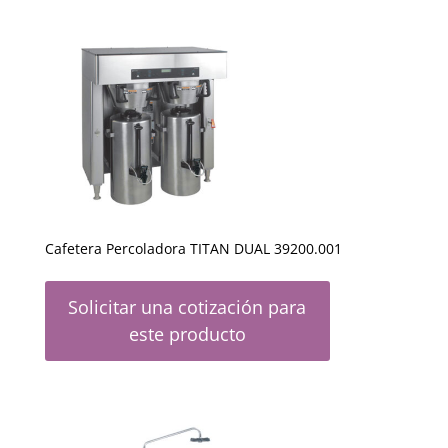
Cafetera Percoladora TITAN DUAL 39200.001
Solicitar una cotización para
este producto