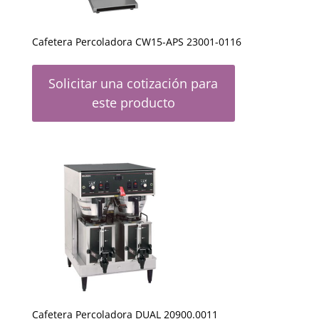
Cafetera Percoladora CW15-APS 23001-0116
Solicitar una cotización para
este producto
Cafetera Percoladora DUAL 20900.0011