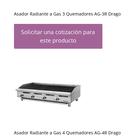
Asador Radiante a Gas 3 Quemadores AG-3R Drago
Solicitar una cotización para
este producto
Asador Radiante a Gas 4 Quemadores AG-4R Drago