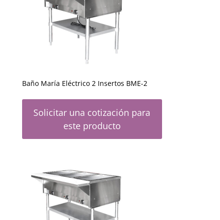
Baño María Eléctrico 2 Insertos BME-2
Solicitar una cotización para
este producto