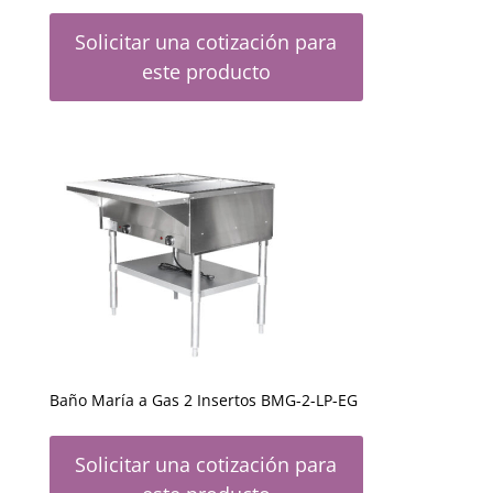
Solicitar una cotización para
este producto
Baño María a Gas 2 Insertos BMG-2-LP-EG
Solicitar una cotización para