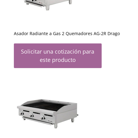
Asador Radiante a Gas 2 Quemadores AG-2R Drago
Solicitar una cotización para
este producto