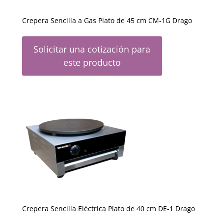
Crepera Sencilla a Gas Plato de 45 cm CM-1G Drago
Solicitar una cotización para
este producto
Crepera Sencilla Eléctrica Plato de 40 cm DE-1 Drago