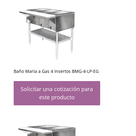
Baño María a Gas 4 Insertos BMG-4-LP-EG
Solicitar una cotización para
este producto