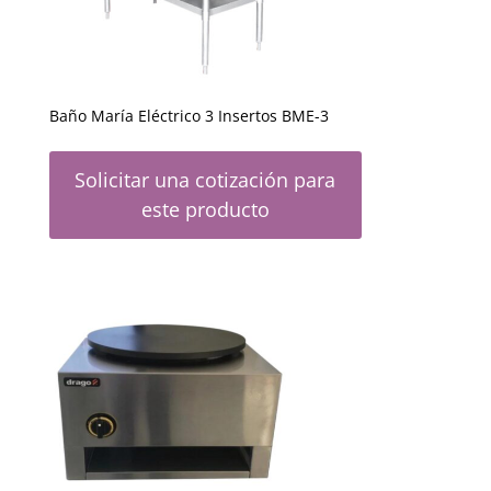
Baño María Eléctrico 3 Insertos BME-3
Solicitar una cotización para
este producto