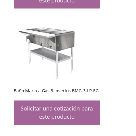
este producto
Baño María a Gas 3 Insertos BMG-3-LP-EG
Solicitar una cotización para
este producto