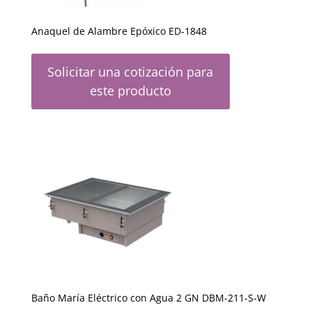
Anaquel de Alambre Epóxico ED-1848
Solicitar una cotización para
este producto
Baño María Eléctrico con Agua 2 GN DBM-211-S-W