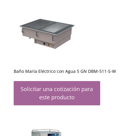
Baño María Eléctrico con Agua 5 GN DBM-511-S-W
Solicitar una cotización para
este producto