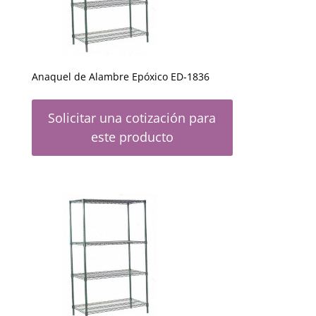
Anaquel de Alambre Epóxico ED-1836
Solicitar una cotización para
este producto