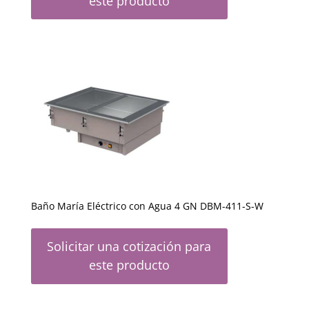
este producto
Baño María Eléctrico con Agua 4 GN DBM-411-S-W
Solicitar una cotización para
este producto