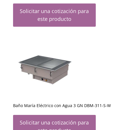
Solicitar una cotización para
este producto
Baño María Eléctrico con Agua 3 GN DBM-311-S-W
Solicitar una cotización para