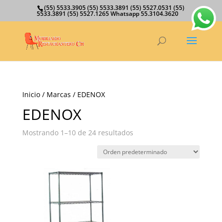
(55) 5533.3905 (55) 5533.3891 (55) 5527.0531 (55)
5533.3891 (55) 5527.1265 Whatsapp 55.3104.3620
Inicio
/ Marcas / EDENOX
EDENOX
Mostrando 1–10 de 24 resultados