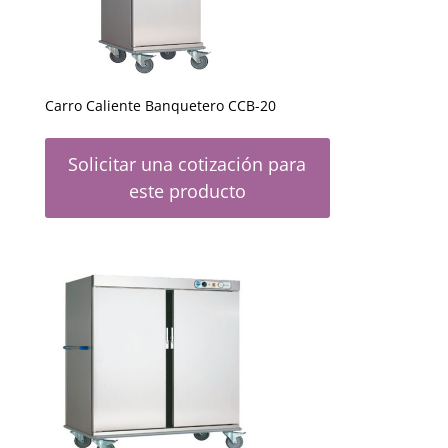
Carro Caliente Banquetero CCB-20
Solicitar una cotización para
este producto