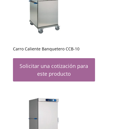
Carro Caliente Banquetero CCB-10
Solicitar una cotización para
este producto