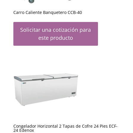
Carro Caliente Banquetero CCB-40
Solicitar una cotización para
este producto
Congelador Horizontal 2 Tapas de Cofre 24 Pies ECF-
24 Edenox