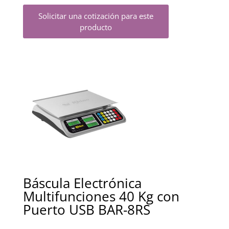
Solicitar una cotización para este
producto
Báscula Electrónica
Multifunciones 40 Kg con
Puerto USB BAR-8RS