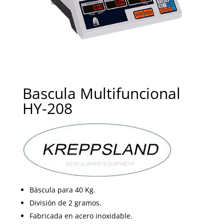
Bascula Multifuncional
HY-208
Báscula para 40 Kg.
División de 2 gramos.
Fabricada en acero inoxidable.