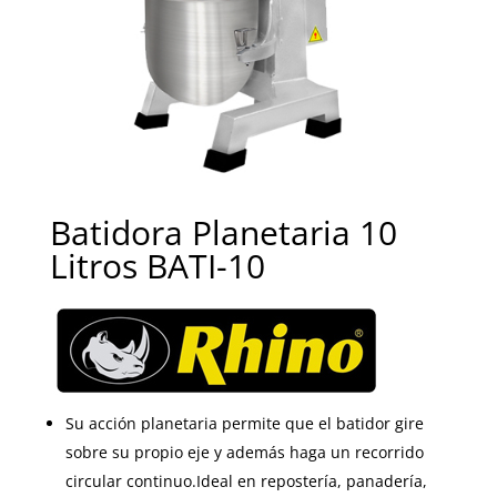
Batidora Planetaria 10
Litros BATI-10
Su acción planetaria permite que el batidor gire
sobre su propio eje y además haga un recorrido
circular continuo.Ideal en repostería, panadería,