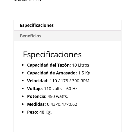
Especificaciones
Beneficios
Especificaciones
Capacidad del Tazón:
10 Litros
Capacidad de Amasado:
1.5 Kg.
Velocidad:
110 / 178 / 390 RPM.
Voltaje:
110 volts – 60 Hz.
Potencia:
450 watts.
Medidas:
0.43×0.47×0.62
Peso:
48 Kg.