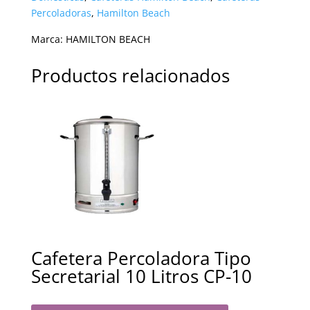
Percoladoras
,
Hamilton Beach
Marca:
HAMILTON BEACH
Productos relacionados
Cafetera Percoladora Tipo
Secretarial 10 Litros CP-10