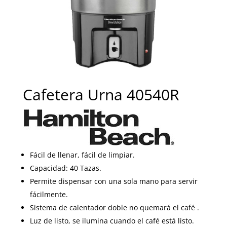
Cafetera Urna 40540R
Fácil de llenar, fácil de limpiar.
Capacidad: 40 Tazas.
Permite dispensar con una sola mano para servir
fácilmente.
Sistema de calentador doble no quemará el café .
Luz de listo, se ilumina cuando el café está listo.