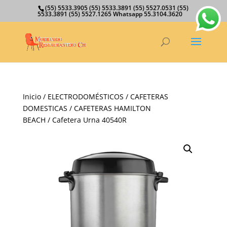
(55) 5533.3905 (55) 5533.3891 (55) 5527.0531 (55)
5533.3891 (55) 5527.1265 Whatsapp 55.3104.3620
Inicio
/
ELECTRODOMÉSTICOS
/
CAFETERAS
DOMESTICAS
/
CAFETERAS HAMILTON
BEACH
/ Cafetera Urna 40540R