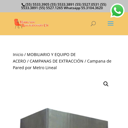
(55) 5533.3905 (55) 5533.3891 (55) 5527.0531 (55)
5533.3891 (55) 5527.1265 Whatsapp 55.3104.3620
Inicio
/
MOBILIARIO Y EQUIPO DE
ACERO
/
CAMPANAS DE EXTRACCIÓN
/ Campana de
Pared por Metro Lineal