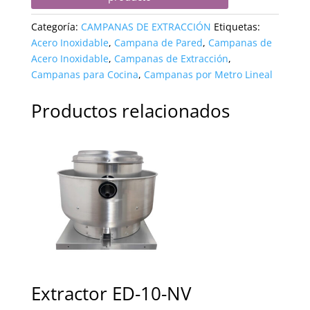
Categoría:
CAMPANAS DE EXTRACCIÓN
Etiquetas:
Acero Inoxidable
,
Campana de Pared
,
Campanas de
Acero Inoxidable
,
Campanas de Extracción
,
Campanas para Cocina
,
Campanas por Metro Lineal
Productos relacionados
Extractor ED-10-NV