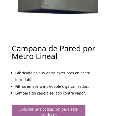
Campana de Pared por
Metro Lineal
Fabricada en sus vistas exteriores en acero
inoxidable.
Filtros en acero inoxidable o galvanizados.
Lampara de capelo sellado contra vapor.
Solicitar una cotización para este
producto