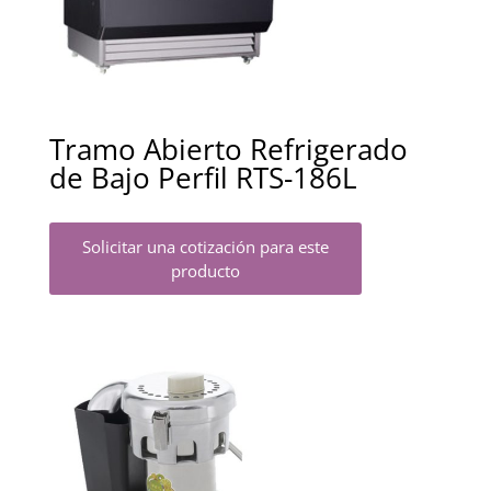
Tramo Abierto Refrigerado
de Bajo Perfil RTS-186L
Solicitar una cotización para este
producto