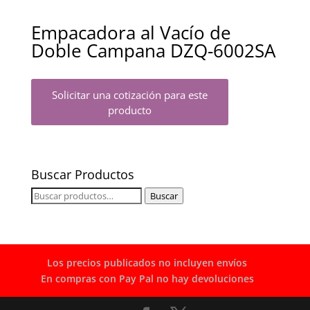
Empacadora al Vacío de
Doble Campana DZQ-6002SA
Solicitar una cotización para este
producto
Buscar Productos
Buscar
Buscar
por:
Los precios publicados no incluyen envíos
En compras con Pay Pal no hay devoluciones