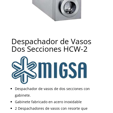
Despachador de Vasos
Dos Secciones HCW-2
Despachador de vasos de dos secciones con
gabinete.
Gabinete fabricado en acero inoxidable
2 Despachadores de vasos con resorte que