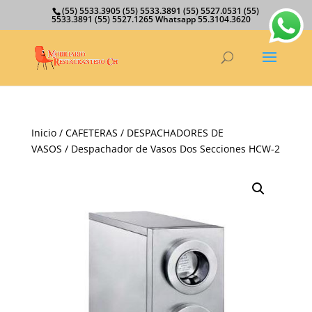
(55) 5533.3905 (55) 5533.3891 (55) 5527.0531 (55)
5533.3891 (55) 5527.1265 Whatsapp 55.3104.3620
Inicio
/
CAFETERAS
/
DESPACHADORES DE
VASOS
/ Despachador de Vasos Dos Secciones HCW-2