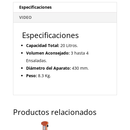
Especificaciones
VIDEO
Especificaciones
Capacidad Total:
20 Litros.
Volumen Aconsejado:
3 hasta 4
Ensaladas.
Diámetro del Aparato:
430 mm.
Peso:
8.3 Kg.
Productos relacionados