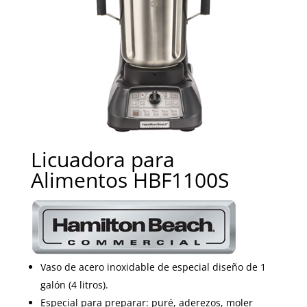
Licuadora para
Alimentos HBF1100S
Vaso de acero inoxidable de especial diseño de 1
galón (4 litros).
Especial para preparar: puré, aderezos, moler