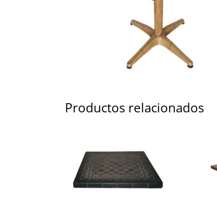
Productos relacionados