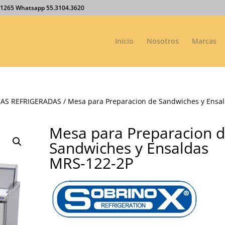
27.1265 Whatsapp 55.3104.3620
Inicio
Nosotros
Marcas
AS REFRIGERADAS
/ Mesa para Preparacion de Sandwiches y Ensa
Mesa para Preparacion 
Sandwiches y Ensaldas
MRS-122-2P