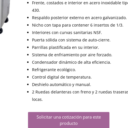
Frente, costados e interior en acero inoxidable tip
430.
Respaldo posterior externo en acero galvanizado.
Nicho con tapa para contener 6 insertos de 1/3.
Interiores con curvas sanitarias NSF.
Puerta sólida con sistema de auto-cierre.
Parrillas plastificada en su interior.
Sistema de enfriamiento por aire forzado.
Condensador dinámico de alta eficiencia.
Refrigerante ecológico.
Control digital de temperatura.
Deshielo automático y manual.
2 Ruedas delanteras con freno y 2 ruedas trasera
locas.
Solicitar una cotización para este
producto