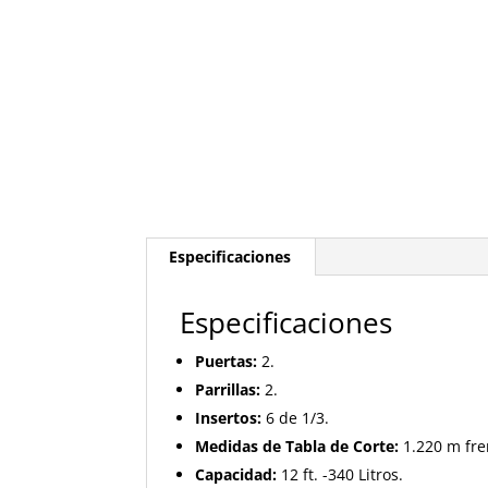
Especificaciones
Especificaciones
Puertas:
2.
Parrillas:
2.
Insertos:
6 de 1/3.
Medidas de Tabla de Corte:
1.220 m fre
Capacidad:
12 ft. -340 Litros.