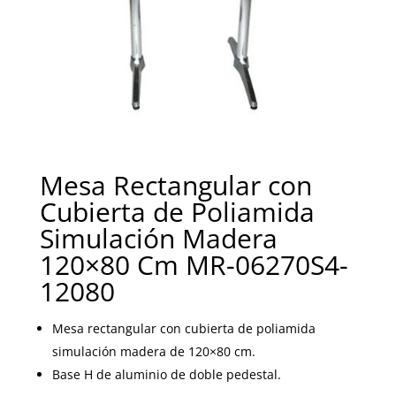
Mesa Rectangular con
Cubierta de Poliamida
Simulación Madera
120×80 Cm MR-06270S4-
12080
Mesa rectangular con cubierta de poliamida
simulación madera de 120×80 cm.
Base H de aluminio de doble pedestal.