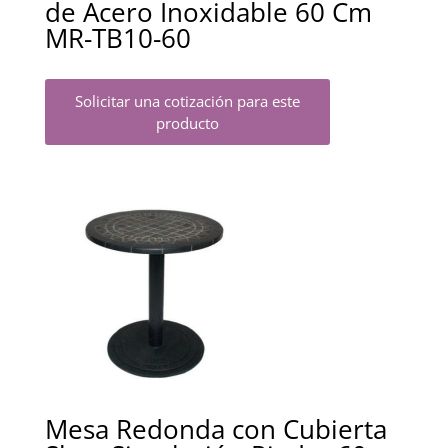
de Acero Inoxidable 60 Cm
MR-TB10-60
Solicitar una cotización para este
producto
Mesa Redonda con Cubierta