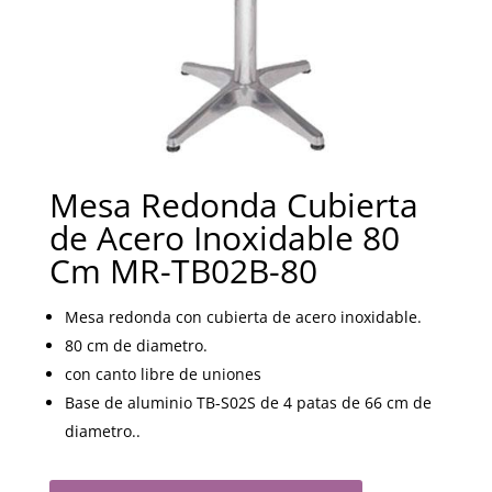
Mesa Redonda Cubierta
de Acero Inoxidable 80
Cm MR-TB02B-80
Mesa redonda con cubierta de acero inoxidable.
80 cm de diametro.
con canto libre de uniones
Base de aluminio TB-S02S de 4 patas de 66 cm de
diametro..