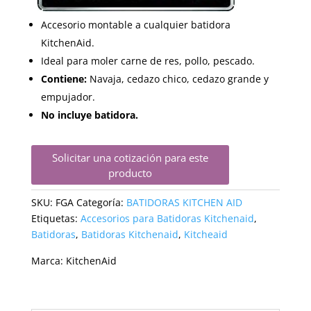
Accesorio montable a cualquier batidora
KitchenAid.
Ideal para moler carne de res, pollo, pescado.
Contiene:
Navaja, cedazo chico, cedazo grande y
empujador.
No incluye batidora.
Solicitar una cotización para este
producto
SKU:
FGA
Categoría:
BATIDORAS KITCHEN AID
Etiquetas:
Accesorios para Batidoras Kitchenaid
,
Batidoras
,
Batidoras Kitchenaid
,
Kitcheaid
Marca:
KitchenAid