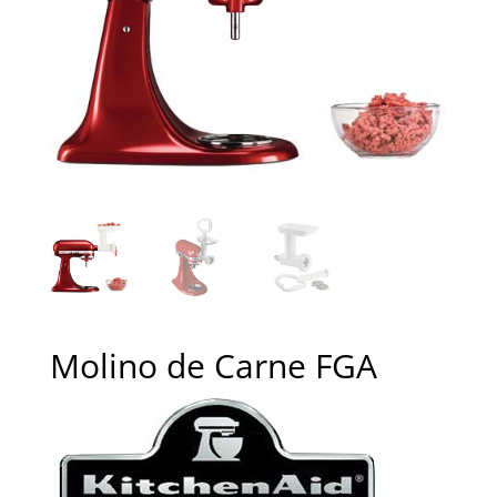
Molino de Carne FGA