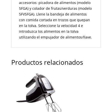
accesorios: picadora de alimentos (modelo
5FGA) y colador de frutas/verduras (modelo
5FVSFGA).
Llene la bandeja de alimentos
con comida cortada en trozos que quepan
en la tolva. Seleccione la velocidad 4 e
introduzca los alimentos en la tolva
utilizando el empujador de alimentos/llave.
Productos relacionados