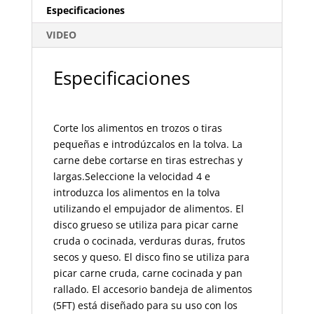
Especificaciones
VIDEO
Especificaciones
Corte los alimentos en trozos o tiras
pequeñas e introdúzcalos en la tolva. La
carne debe cortarse en tiras estrechas y
largas.Seleccione la velocidad 4 e
introduzca los alimentos en la tolva
utilizando el empujador de alimentos. El
disco grueso se utiliza para picar carne
cruda o cocinada, verduras duras, frutos
secos y queso. El disco fino se utiliza para
picar carne cruda, carne cocinada y pan
rallado. El accesorio bandeja de alimentos
(5FT) está diseñado para su uso con los