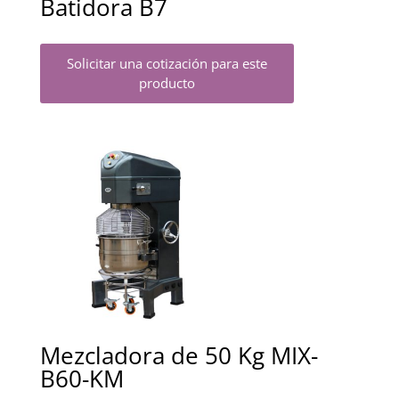
Batidora B7
Solicitar una cotización para este
producto
Mezcladora de 50 Kg MIX-
B60-KM