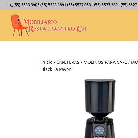
(55) 5533.3905 (55) 5533.3891 (55) 5527.0531 (55) 5533.3891 (55) 55
Inicio
/
CAFETERAS
/
MOLINOS PARA CAFÉ
/
MO
Black La Pavoni