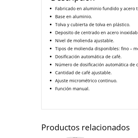
Fabricado en aluminio fundido y acero 
Base en aluminio.
Tolva y cubierta de tolva en plástico.
Deposito de centrado en acero inoxidab
Nivel de molienda ajustable.
Tipos de molienda disponibles: fino – m
Dosificación automática de café.
Número de dosificación automática de c
Cantidad de café ajustable.
Ajuste micrométrico continuo.
Función manual.
Productos relacionados