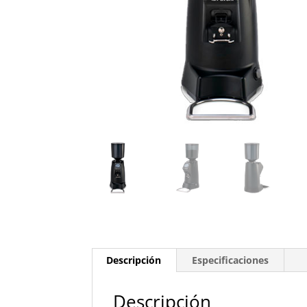
Descripción
Especificaciones
Descripción