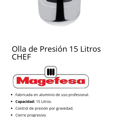
Olla de Presión 15 Litros
CHEF
Fabricada en aluminio de uso profesional.
Capacidad:
15 Litros.
Control de presión por gravedad.
Cierre progresivo.