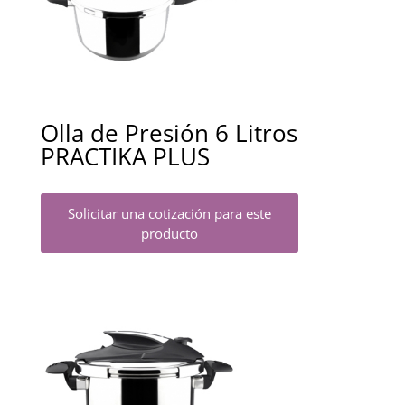
Olla de Presión 6 Litros
PRACTIKA PLUS
Solicitar una cotización para este
producto