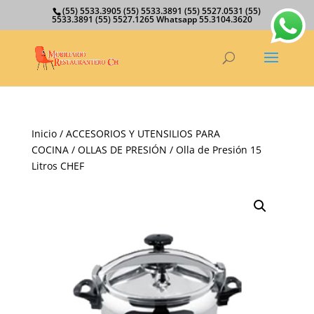
(55) 5533.3905 (55) 5533.3891 (55) 5527.0531 (55)
5533.3891 (55) 5527.1265 Whatsapp 55.3104.3620
Inicio
/
ACCESORIOS Y UTENSILIOS PARA
COCINA
/
OLLAS DE PRESIÓN
/ Olla de Presión 15
Litros CHEF