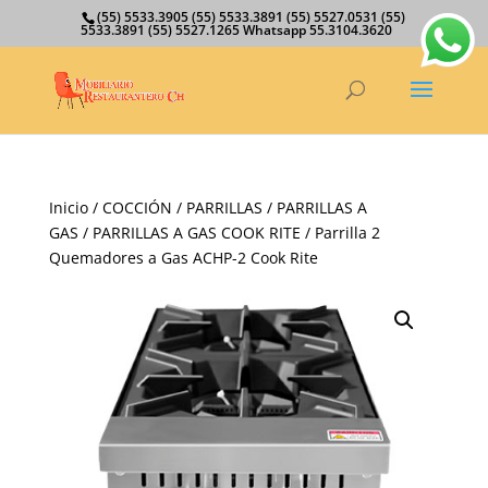
(55) 5533.3905 (55) 5533.3891 (55) 5527.0531 (55)
5533.3891 (55) 5527.1265 Whatsapp 55.3104.3620
Inicio
/
COCCIÓN
/
PARRILLAS
/
PARRILLAS A
GAS
/
PARRILLAS A GAS COOK RITE
/ Parrilla 2
Quemadores a Gas ACHP-2 Cook Rite