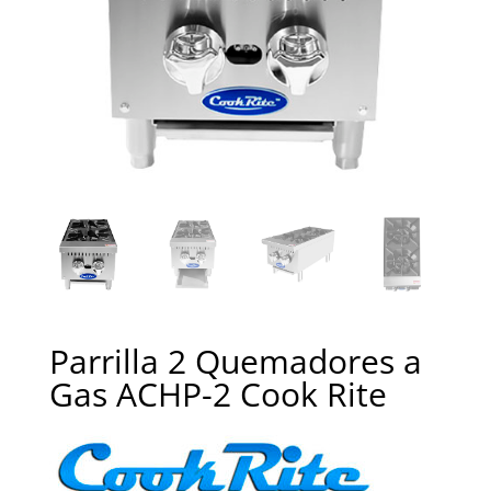
Parrilla 2 Quemadores a
Gas ACHP-2 Cook Rite