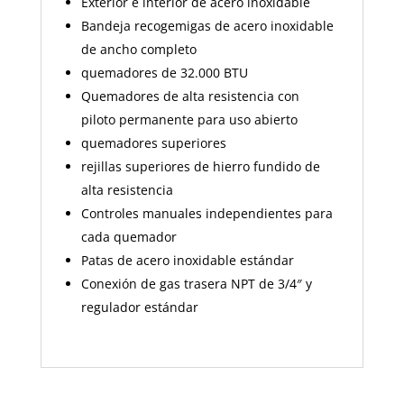
Exterior e interior de acero inoxidable
Bandeja recogemigas de acero inoxidable
de ancho completo
quemadores de 32.000 BTU
Quemadores de alta resistencia con
piloto permanente para uso abierto
quemadores superiores
rejillas superiores de hierro fundido de
alta resistencia
Controles manuales independientes para
cada quemador
Patas de acero inoxidable estándar
Conexión de gas trasera NPT de 3/4″ y
regulador estándar