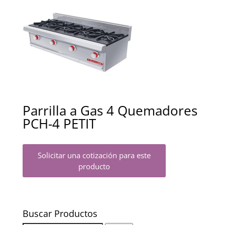
Parrilla a Gas 4 Quemadores
PCH-4 PETIT
Solicitar una cotización para este
producto
Buscar Productos