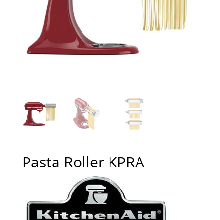
Pasta Roller KPRA