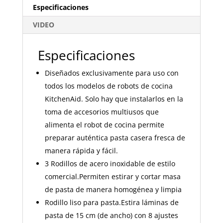
Especificaciones
VIDEO
Especificaciones
Diseñados exclusivamente para uso con
todos los modelos de robots de cocina
KitchenAid. Solo hay que instalarlos en la
toma de accesorios multiusos que
alimenta el robot de cocina permite
preparar auténtica pasta casera fresca de
manera rápida y fácil.
3 Rodillos de acero inoxidable de estilo
comercial.Permiten estirar y cortar masa
de pasta de manera homogénea y limpia
Rodillo liso para pasta.Estira láminas de
pasta de 15 cm (de ancho) con 8 ajustes