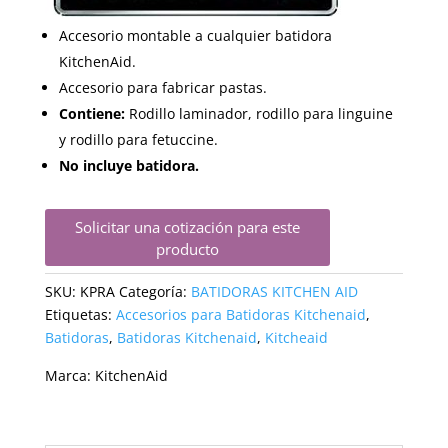
Accesorio montable a cualquier batidora
KitchenAid.
Accesorio para fabricar pastas.
Contiene:
Rodillo laminador, rodillo para linguine
y rodillo para fetuccine.
No incluye batidora.
Solicitar una cotización para este
producto
SKU:
KPRA
Categoría:
BATIDORAS KITCHEN AID
Etiquetas:
Accesorios para Batidoras Kitchenaid
,
Batidoras
,
Batidoras Kitchenaid
,
Kitcheaid
Marca:
KitchenAid