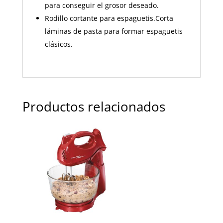
para conseguir el grosor deseado.
Rodillo cortante para espaguetis.Corta
láminas de pasta para formar espaguetis
clásicos.
Productos relacionados