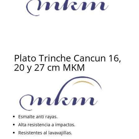
Plato Trinche Cancun 16,
20 y 27 cm MKM
Esmalte anti rayas.
Alta resistencia a impactos.
Resistentes al lavavajillas.