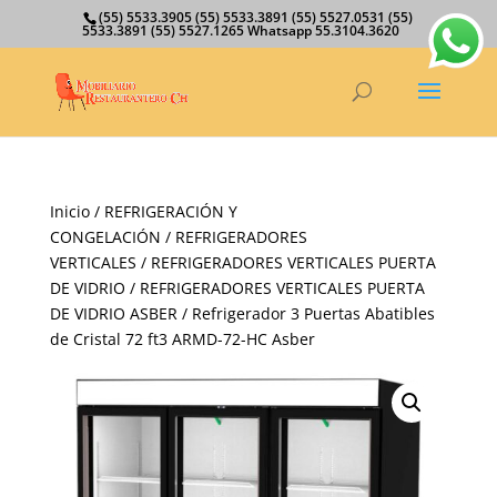
(55) 5533.3905 (55) 5533.3891 (55) 5527.0531 (55)
5533.3891 (55) 5527.1265 Whatsapp 55.3104.3620
Inicio
/
REFRIGERACIÓN Y
CONGELACIÓN
/
REFRIGERADORES
VERTICALES
/
REFRIGERADORES VERTICALES PUERTA
DE VIDRIO
/
REFRIGERADORES VERTICALES PUERTA
DE VIDRIO ASBER
/ Refrigerador 3 Puertas Abatibles
de Cristal 72 ft3 ARMD-72-HC Asber