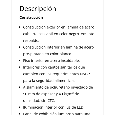
Descripción
Construcción
Construcción exterior en lámina de acero
cubierta con vinil en color negro, excepto
respaldo.
Construcción interior en lámina de acero
pre-pintada en color blanco.
Piso interior en acero inoxidable.
Interiores con cantos sanitarios que
cumplen con los requerimientos NSF-7
para la seguridad alimenticia.
Aislamiento de poliuretano inyectado de
50 mm de espesor y 40 kg/m³ de
densidad, sin CFC.
Iluminación interior con luz de LED.
Panel de exhibición luminoso para una