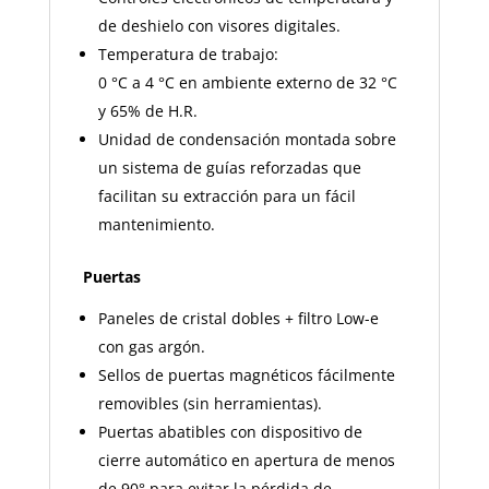
de deshielo con visores digitales.
Temperatura de trabajo:
0 °C a 4 °C en ambiente externo de 32 °C
y 65% de H.R.
Unidad de condensación montada sobre
un sistema de guías reforzadas que
facilitan su extracción para un fácil
mantenimiento.
Puertas
Paneles de cristal dobles + filtro Low-e
con gas argón.
Sellos de puertas magnéticos fácilmente
removibles (sin herramientas).
Puertas abatibles con dispositivo de
cierre automático en apertura de menos
de 90° para evitar la pérdida de