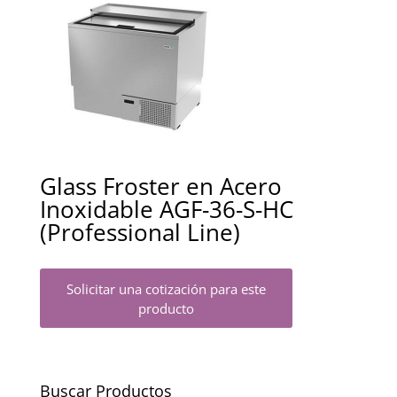
Glass Froster en Acero
Inoxidable AGF-36-S-HC
(Professional Line)
Solicitar una cotización para este
producto
Buscar Productos