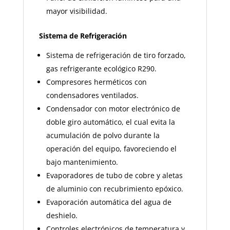
mayor visibilidad.
Sistema de Refrigeración
Sistema de refrigeración de tiro forzado,
gas refrigerante ecológico R290.
Compresores herméticos con
condensadores ventilados.
Condensador con motor electrónico de
doble giro automático, el cual evita la
acumulación de polvo durante la
operación del equipo, favoreciendo el
bajo mantenimiento.
Evaporadores de tubo de cobre y aletas
de aluminio con recubrimiento epóxico.
Evaporación automática del agua de
deshielo.
Controles electrónicos de temperatura y