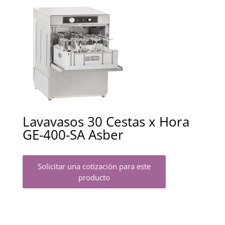
Lavavasos 30 Cestas x Hora
GE-400-SA Asber
Solicitar una cotización para este
producto