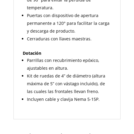
temperatura.
Puertas con dispositivo de apertura
permanente a 120° para facilitar la carga
y descarga de producto.
Cerraduras con llaves maestras.
Dotación
Parrillas con recubrimiento epóxico,
ajustables en altura.
Kit de ruedas de 4” de diámetro (altura
máxima de 5” con vástago incluido), de
las cuales las frontales llevan freno.
Incluyen cable y clavija Nema 5-15P.