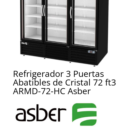
Refrigerador 3 Puertas
Abatibles de Cristal 72 ft3
ARMD-72-HC Asber