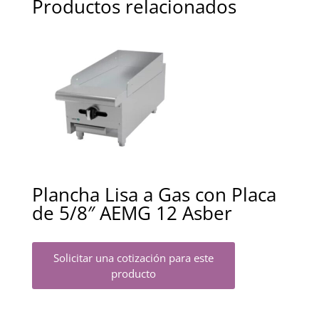
Productos relacionados
Plancha Lisa a Gas con Placa
de 5/8″ AEMG 12 Asber
Solicitar una cotización para este
producto