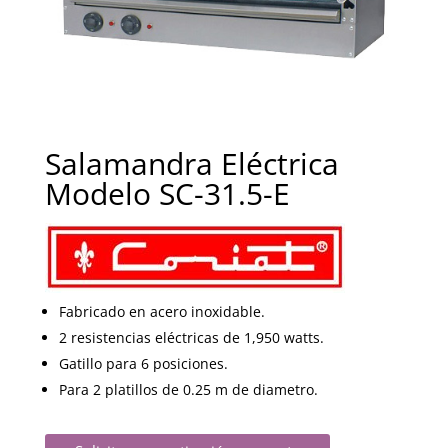
Salamandra Eléctrica
Modelo SC-31.5-E
Fabricado en acero inoxidable.
2 resistencias eléctricas de 1,950 watts.
Gatillo para 6 posiciones.
Para 2 platillos de 0.25 m de diametro.