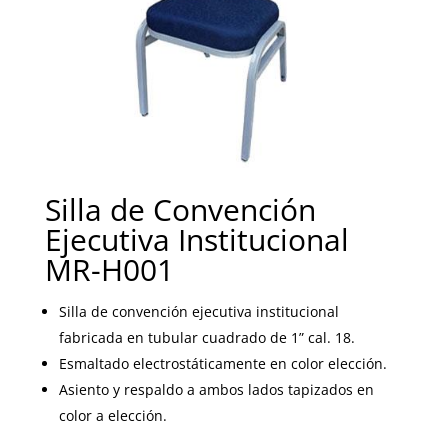
Silla de Convención
Ejecutiva Institucional
MR-H001
Silla de convención ejecutiva institucional
fabricada en tubular cuadrado de 1” cal. 18.
Esmaltado electrostáticamente en color elección.
Asiento y respaldo a ambos lados tapizados en
color a elección.