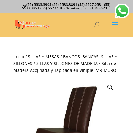
(55) 5533.3905 (55) 5533.3891 (55) 5527.0531 (55)
5533.3891 (55) 5527.1265 Whatsapp 55.3104.3620
Inicio
/
SILLAS Y MESAS
/
BANCOS, BANCAS, SILLAS Y
SILLONES
/
SILLAS Y SILLONES DE MADERA
/ Silla de
Madera Acojinada y Tapizada en Vinipiel MR-MURO