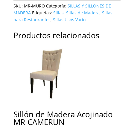
SKU:
MR-MURO
Categoría:
SILLAS Y SILLONES DE
MADERA
Etiquetas:
Sillas
,
Sillas de Madera
,
Sillas
para Restaurantes
,
Sillas Usos Varios
Productos relacionados
Sillón de Madera Acojinado
MR-CAMERUN