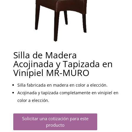
Silla de Madera
Acojinada y Tapizada en
Vinipiel MR-MURO
Silla fabricada en madera en color a elección.
Acojinada y tapizada completamente en vinipiel en
color a elección.
Solicitar una cotización para este
producto