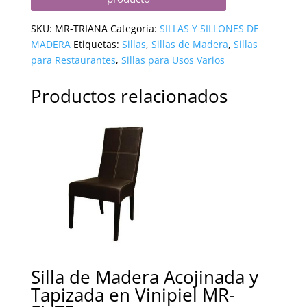
SKU:
MR-TRIANA
Categoría:
SILLAS Y SILLONES DE
MADERA
Etiquetas:
Sillas
,
Sillas de Madera
,
Sillas
para Restaurantes
,
Sillas para Usos Varios
Productos relacionados
Silla de Madera Acojinada y
Tapizada en Vinipiel MR-