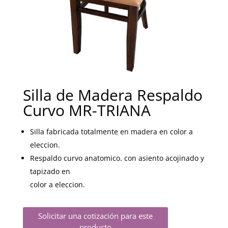
Silla de Madera Respaldo
Curvo MR-TRIANA
Silla fabricada totalmente en madera en color a
eleccion.
Respaldo curvo anatomico. con asiento acojinado y
tapizado en
color a eleccion.
Solicitar una cotización para este
producto