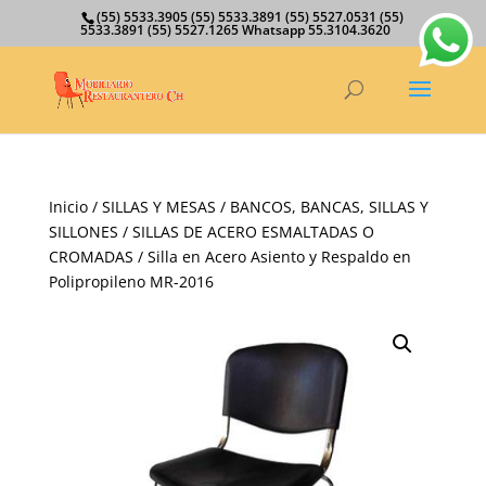
(55) 5533.3905 (55) 5533.3891 (55) 5527.0531 (55)
5533.3891 (55) 5527.1265 Whatsapp 55.3104.3620
Inicio
/
SILLAS Y MESAS
/
BANCOS, BANCAS, SILLAS Y
SILLONES
/
SILLAS DE ACERO ESMALTADAS O
CROMADAS
/ Silla en Acero Asiento y Respaldo en
Polipropileno MR-2016