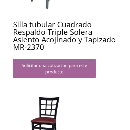
Silla tubular Cuadrado
Respaldo Triple Solera
Asiento Acojinado y Tapizado
MR-2370
Solicitar una cotización para este
producto