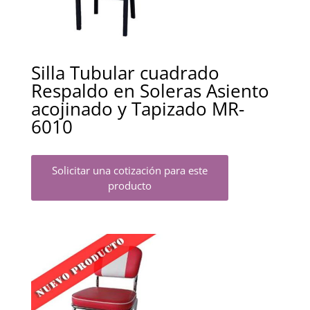
Silla Tubular cuadrado
Respaldo en Soleras Asiento
acojinado y Tapizado MR-
6010
Solicitar una cotización para este
producto