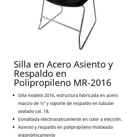
Silla en Acero Asiento y
Respaldo en
Polipropileno MR-2016
Silla modelo 2016, estructura fabricada en acero
macizo de 1⁄2” y soporte de respaldo en tubular
ovalado cal. 18.
Esmaltada electrostaticamente en color a elección.
Asiento y respaldo en polipropileno moldeado
ergonómicamente