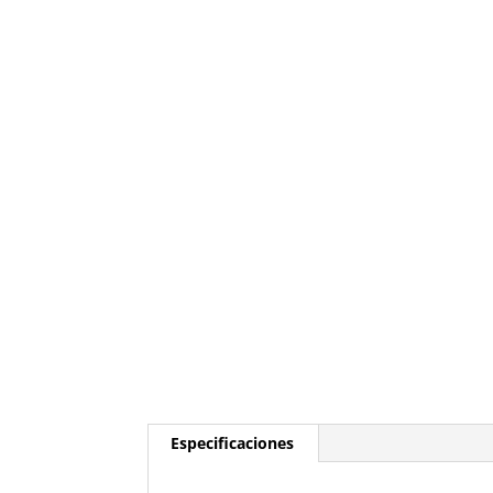
Especificaciones