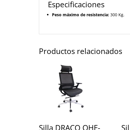
Especificaciones
Peso máximo de resistencia:
300 Kg.
Productos relacionados
Silla DRACO OHE-
Si