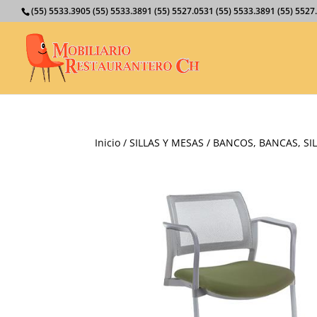
(55) 5533.3905 (55) 5533.3891 (55) 5527.0531 (55) 5533.3891 (55) 55
Inicio
/
SILLAS Y MESAS
/
BANCOS, BANCAS, SIL