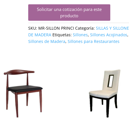
Solicitar una cotización para este
producto
SKU:
MR-SILLON PRINCI
Categoría:
SILLAS Y SILLON
DE MADERA
Etiquetas:
Sillones
,
Sillones Acojinados
,
Sillones de Madera
,
Sillones para Restaurantes