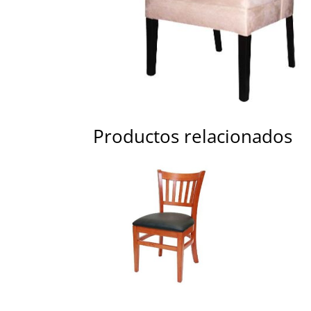
Productos relacionados