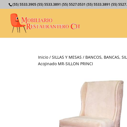
(55) 5533.3905 (55) 5533.3891 (55) 5527.0531 (55) 5533.3891 (55) 55
Inicio
/
SILLAS Y MESAS
/
BANCOS, BANCAS, SIL
Acojinado MR-SILLON PRINCI