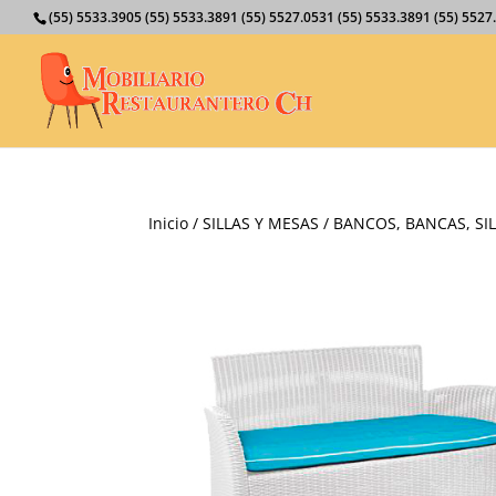
(55) 5533.3905 (55) 5533.3891 (55) 5527.0531 (55) 5533.3891 (55) 55
Inicio
/
SILLAS Y MESAS
/
BANCOS, BANCAS, SIL