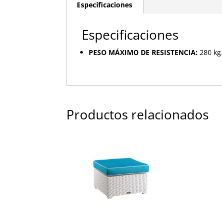
Especificaciones
Especificaciones
PESO MÁXIMO DE RESISTENCIA:
280 kg
Productos relacionados