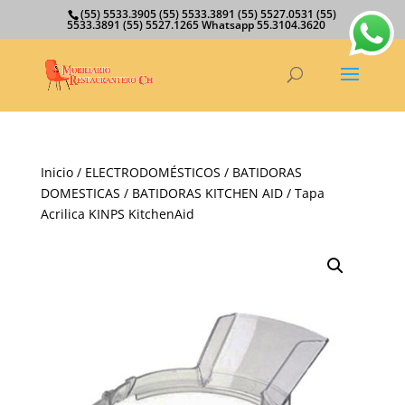
(55) 5533.3905 (55) 5533.3891 (55) 5527.0531 (55)
5533.3891 (55) 5527.1265 Whatsapp 55.3104.3620
Inicio
/
ELECTRODOMÉSTICOS
/
BATIDORAS
DOMESTICAS
/
BATIDORAS KITCHEN AID
/ Tapa
Acrilica KINPS KitchenAid