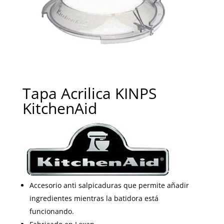
Tapa Acrilica KINPS
KitchenAid
Accesorio anti salpicaduras que permite añadir
ingredientes mientras la batidora está
funcionando.