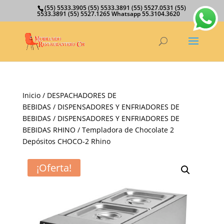
(55) 5533.3905 (55) 5533.3891 (55) 5527.0531 (55)
5533.3891 (55) 5527.1265 Whatsapp 55.3104.3620
Inicio
/
DESPACHADORES DE
BEBIDAS
/
DISPENSADORES Y ENFRIADORES DE
BEBIDAS
/
DISPENSADORES Y ENFRIADORES DE
BEBIDAS RHINO
/ Templadora de Chocolate 2
Depósitos CHOCO-2 Rhino
¡Oferta!