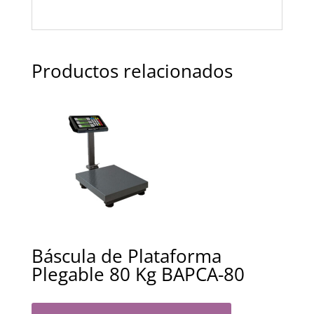
Productos relacionados
Báscula de Plataforma
Plegable 80 Kg BAPCA-80