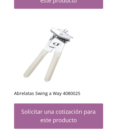
este producto
Abrelatas Swing a Way 4080025
Solicitar una cotización para
este producto