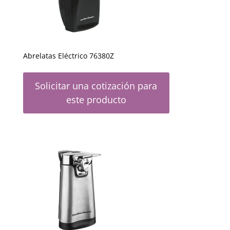
Abrelatas Eléctrico 76380Z
Solicitar una cotización para
este producto