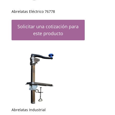
Abrelatas Eléctrico 76778
Solicitar una cotización para
este producto
Abrelatas Industrial