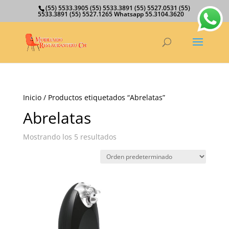
(55) 5533.3905 (55) 5533.3891 (55) 5527.0531 (55)
5533.3891 (55) 5527.1265 Whatsapp 55.3104.3620
Inicio
/ Productos etiquetados “Abrelatas”
Abrelatas
Mostrando los 5 resultados