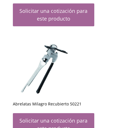
Solicitar una cotización para
este producto
Abrelatas Milagro Recubierto 50221
Solicitar una cotización para