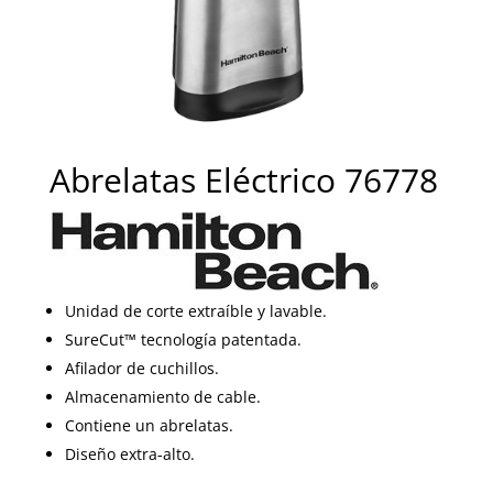
Abrelatas Eléctrico 76778
Unidad de corte extraíble y lavable.
SureCut™ tecnología patentada.
Afilador de cuchillos.
Almacenamiento de cable.
Contiene un abrelatas.
Diseño extra-alto.