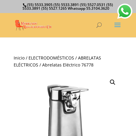
(55) 5533.3905 (55) 5533.3891 (55) 5527.0531 (55)
5533.3891 (55) 5527.1265 Whatsapp 55.3104.3620
Inicio
/
ELECTRODOMÉSTICOS
/
ABRELATAS
ELÉCTRICOS
/ Abrelatas Eléctrico 76778