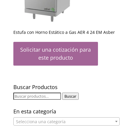
Estufa con Horno Estático a Gas AER 4 24 EM Asber
Solicitar una cotización para
este producto
Buscar Productos
Buscar
Buscar
por:
En esta categoría
Selecciona una categoría