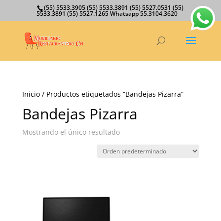
(55) 5533.3905 (55) 5533.3891 (55) 5527.0531 (55)
5533.3891 (55) 5527.1265 Whatsapp 55.3104.3620
Inicio
/ Productos etiquetados “Bandejas Pizarra”
Bandejas Pizarra
Mostrando el único resultado