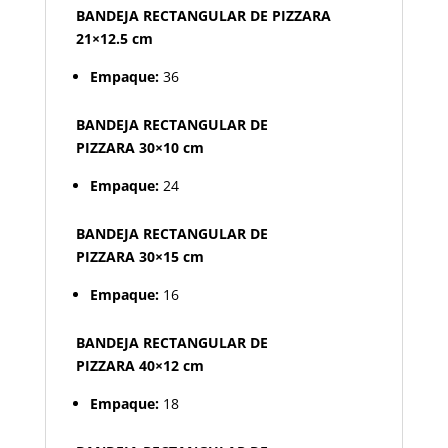
BANDEJA RECTANGULAR DE PIZZARA
21×12.5 cm
Empaque:
36
BANDEJA RECTANGULAR DE
PIZZARA 30×10 cm
Empaque:
24
BANDEJA RECTANGULAR DE
PIZZARA 30×15 cm
Empaque:
16
BANDEJA RECTANGULAR DE
PIZZARA 40×12 cm
Empaque:
18