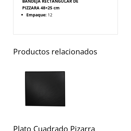
BANDEJA RECTANGULAR DE
PIZZARA 48×25 cm
Empaque:
12
Productos relacionados
Plato Cuadrado Pizarra