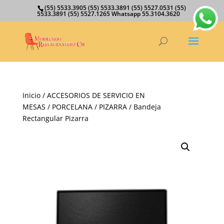
(55) 5533.3905 (55) 5533.3891 (55) 5527.0531 (55)
5533.3891 (55) 5527.1265 Whatsapp 55.3104.3620
Inicio
/
ACCESORIOS DE SERVICIO EN
MESAS
/
PORCELANA
/
PIZARRA
/ Bandeja
Rectangular Pizarra