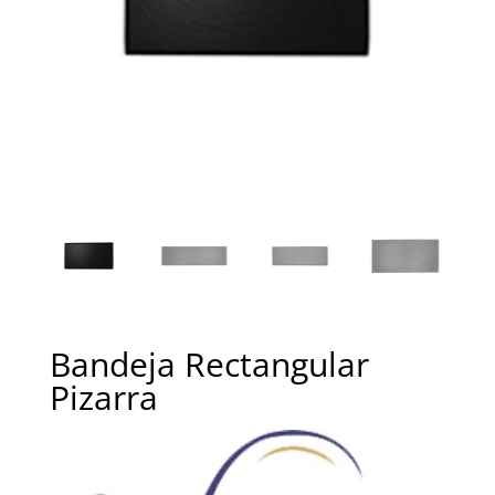
Bandeja Rectangular
Pizarra