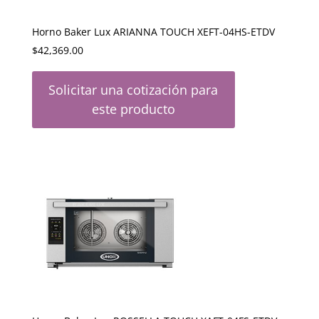
Horno Baker Lux ARIANNA TOUCH XEFT-04HS-ETDV
$
42,369.00
Solicitar una cotización para
este producto