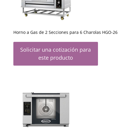
Horno a Gas de 2 Secciones para 6 Charolas HGO-26
Solicitar una cotización para
este producto