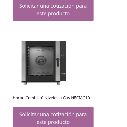
Solicitar una cotización para
este producto
Horno Combi 10 Niveles a Gas HECMG10
Solicitar una cotización para
este producto