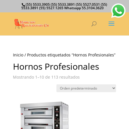
(55) 5533.3905 (55) 5533.3891 (55) 5527.0531 (55)
5533.3891 (55) 5527.1265 Whatsapp 55.3104.3620
Inicio
/ Productos etiquetados “Hornos Profesionales”
Hornos Profesionales
Mostrando 1–10 de 113 resultados