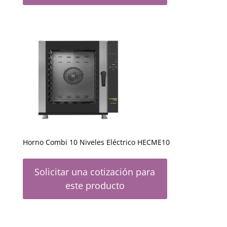
Horno Combi 10 Niveles Eléctrico HECME10
Solicitar una cotización para
este producto