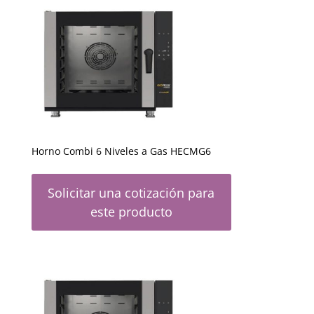
Horno Combi 6 Niveles a Gas HECMG6
Solicitar una cotización para
este producto