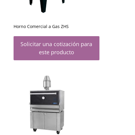
Horno Comercial a Gas ZHS
Solicitar una cotización para
este producto