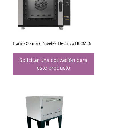
Horno Combi 6 Niveles Eléctrico HECME6
Solicitar una cotización para
este producto