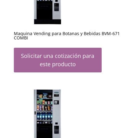
Maquina Vending para Botanas y Bebidas BVM-671
COMBI
Solicitar una cotización para
este producto