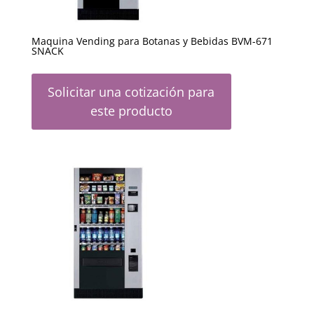
Maquina Vending para Botanas y Bebidas BVM-671
SNACK
Solicitar una cotización para
este producto