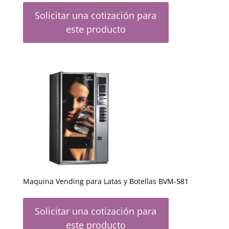
Solicitar una cotización para
este producto
Maquina Vending para Latas y Botellas BVM-581
Solicitar una cotización para
este producto