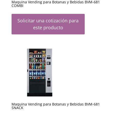
Maquina Vending para Botanas y Bebidas BVM-681
COMBI
Solicitar una cotización para
este producto
Maquina Vending para Botanas y Bebidas BVM-681
SNACK