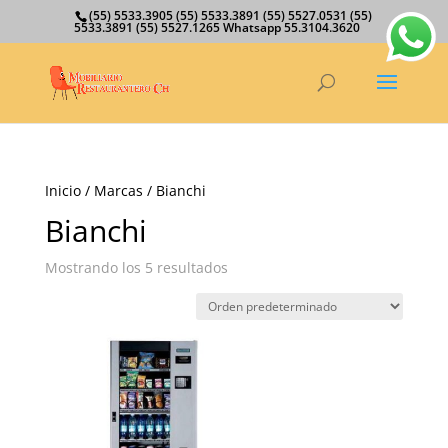
(55) 5533.3905 (55) 5533.3891 (55) 5527.0531 (55)
5533.3891 (55) 5527.1265 Whatsapp 55.3104.3620
Inicio
/ Marcas / Bianchi
Bianchi
Mostrando los 5 resultados