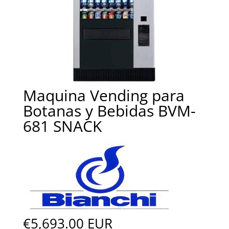
Maquina Vending para
Botanas y Bebidas BVM-
681 SNACK
€5,693.00 EUR