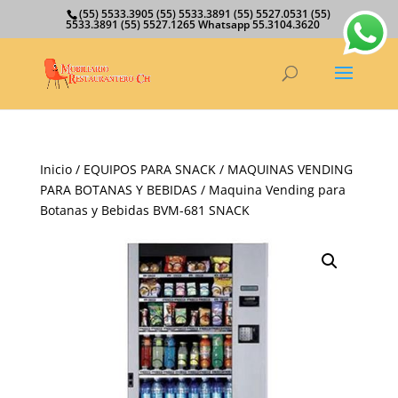
(55) 5533.3905 (55) 5533.3891 (55) 5527.0531 (55)
5533.3891 (55) 5527.1265 Whatsapp 55.3104.3620
Inicio
/
EQUIPOS PARA SNACK
/
MAQUINAS VENDING
PARA BOTANAS Y BEBIDAS
/ Maquina Vending para
Botanas y Bebidas BVM-681 SNACK