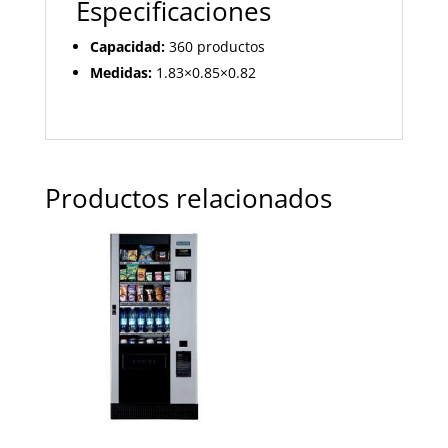
Especificaciones
Capacidad:
360 productos
Medidas:
1.83×0.85×0.82
Productos relacionados