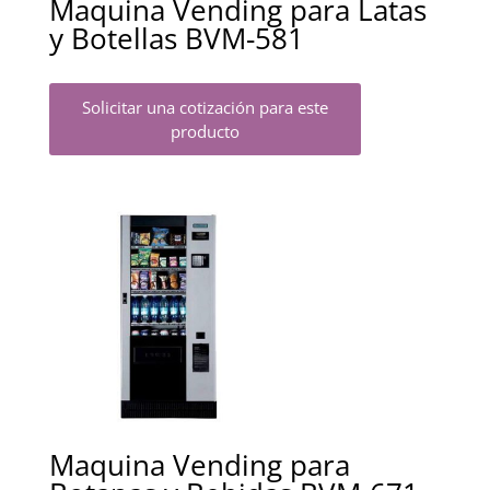
Maquina Vending para Latas
y Botellas BVM-581
Solicitar una cotización para este
producto
Maquina Vending para