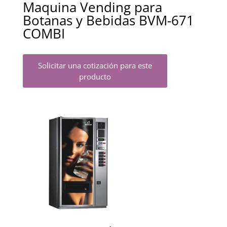
Maquina Vending para
Botanas y Bebidas BVM-671
COMBI
Solicitar una cotización para este
producto