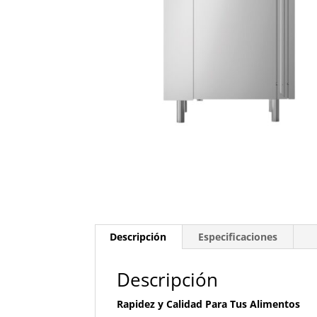
Descripción
Especificaciones
Descripción
Rapidez y Calidad Para Tus Alimentos