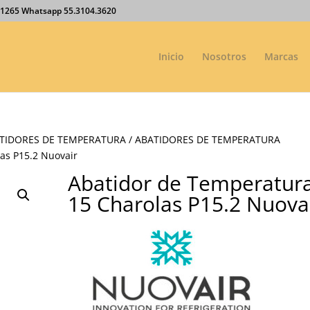
27.1265 Whatsapp 55.3104.3620
Inicio
Nosotros
Marcas
TIDORES DE TEMPERATURA
/
ABATIDORES DE TEMPERATURA
as P15.2 Nuovair
Abatidor de Temperatur
15 Charolas P15.2 Nuova