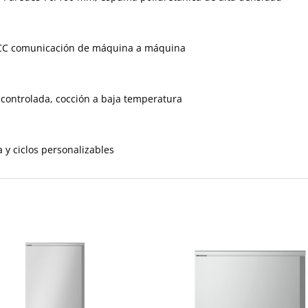
APPCC comunicación de máquina a máquina
controlada, cocción a baja temperatura
a y ciclos personalizables